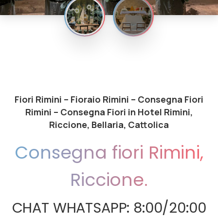
Fiori Rimini – Fioraio Rimini – Consegna Fiori
Rimini – Consegna Fiori in Hotel Rimini,
Riccione, Bellaria, Cattolica
Consegna
fiori
Rimini,
Riccione.