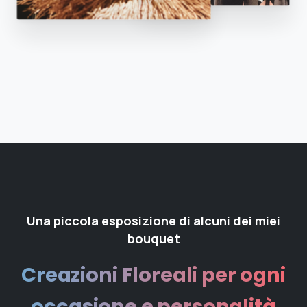
Una piccola esposizione di alcuni dei miei
bouquet