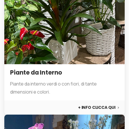
Piante da Interno
Piante da interno verdi o con fiori, di tante
dimensioni e colori.
+ INFO CLICCA QUI