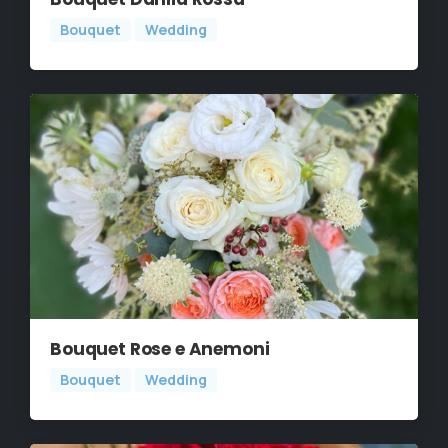
Bouquet Dahlia Rossa
Bouquet
Wedding
Bouquet Rose e Anemoni
Bouquet
Wedding