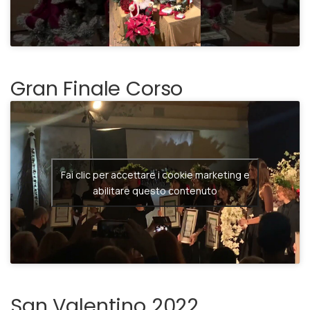
abilitare questo contenuto
Gran Finale Corso
Fai clic per accettare i cookie marketing e
abilitare questo contenuto