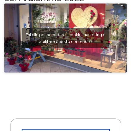
San Valentino 2022
Fai clic per accettare i cookie marketing e
abilitare questo contenuto