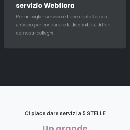
Fiori in tutta Italia con il
servizio Webflora
Per un miglior servizio è bene contattarci in
anticipo per conoscere la disponibilità di fiori
dei nostri colleghi.