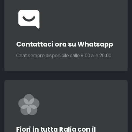
Contattaci ora su Whatsapp
Chat sempre disponibile dalle 8:00 alle 20:00