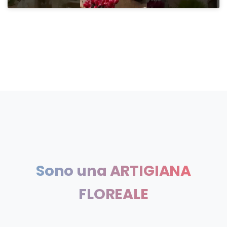
Sono
una
ARTIGIANA
FLOREALE