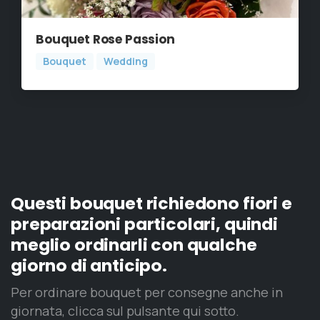
Bouquet Rose Passion
Bouquet
Wedding
Questi bouquet richiedono fiori e
preparazioni particolari, quindi
meglio ordinarli con qualche
giorno di anticipo.