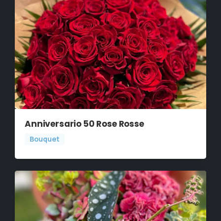
Anniversario 50 Rose Rosse
Bouquet