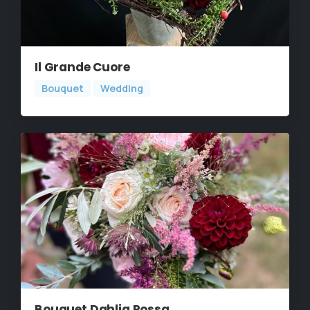
Il Grande Cuore
Bouquet
Wedding