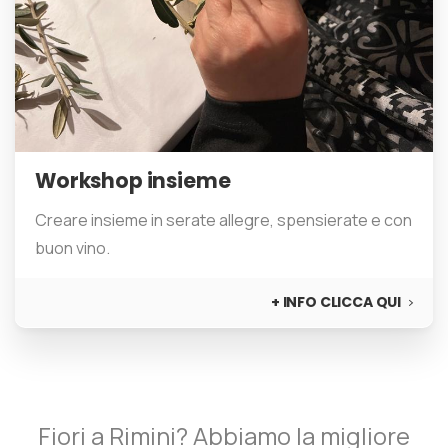
Workshop insieme
Creare insieme in serate allegre, spensierate e con
buon vino.
+ INFO CLICCA QUI