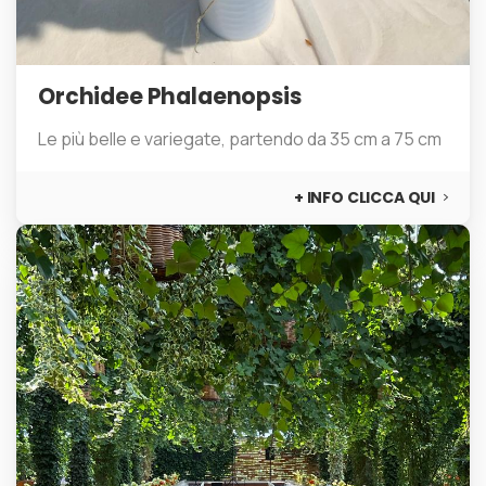
Orchidee Phalaenopsis
Le più belle e variegate, partendo da 35 cm a 75 cm
+ INFO CLICCA QUI