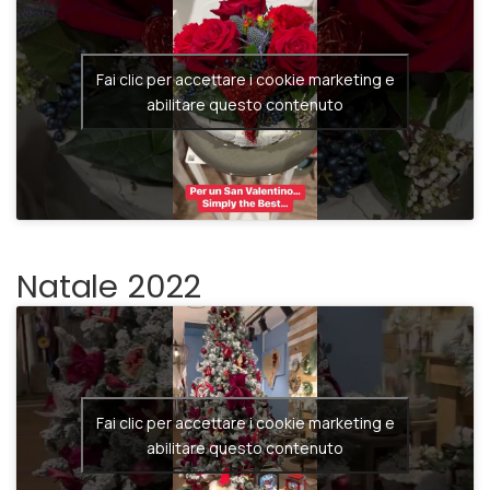
Fiori San Valentino 2023
Fai clic per accettare i cookie marketing e
abilitare questo contenuto
Natale 2022
Fai clic per accettare i cookie marketing e