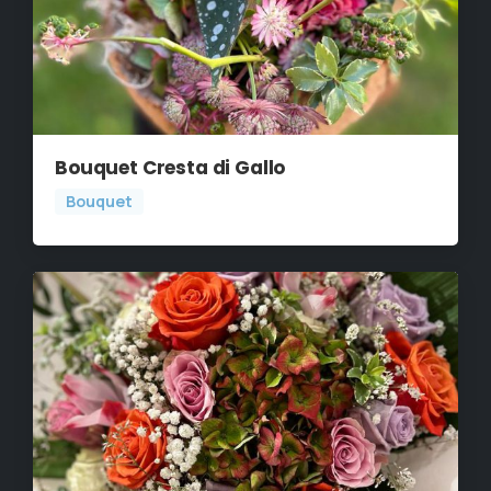
Bouquet Cresta di Gallo
Bouquet