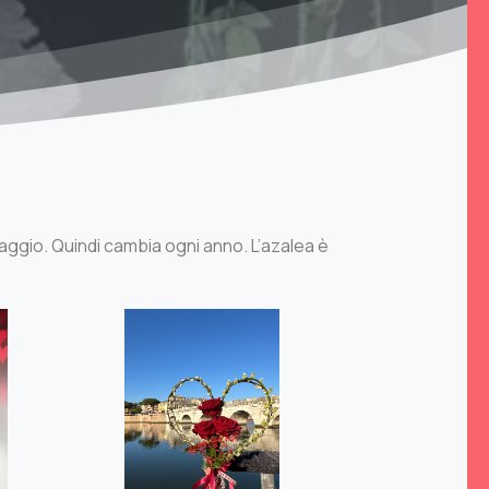
Maggio. Quindi cambia ogni anno. L’azalea è