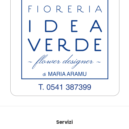
Servizi