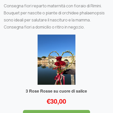
Consegna fiori reparto maternità con fioraio di Rimini.
Bouquet per nascite o piante di orchidee phalaenopsis
sono ideali per salutare il nascituro e la mamma.
Consegna fiori a domicilio o ritiro in negozio.