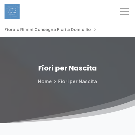
Fioraio Rimini Consegna Fiori a Domicilio
Fiori
per
Nascita
Home
Fiori per Nascita