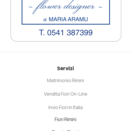
Servizi
Matrimonio Rimini
Vendita Fiori On-Line
Invio Fiori in Italia
Fiori Rimini